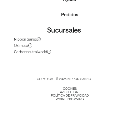
Pedidos
Sucursales
Nippon Sanso
Oximesa
Carbonneutralworld
COPYRIGHT © 2026 NIPPON SANSO
COOKIES
AVISO LEGAL
POLÍTICA DE PRIVACIDAD
WHISTLEBLOWING