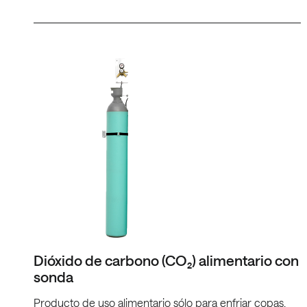
Dióxido de carbono (CO₂) alimentario con
sonda
Producto de uso alimentario sólo para enfriar copas.