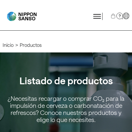
?
Inicio
Productos
Listado de productos
¿Necesitas recargar o comprar CO₂ para la
impulsión de cerveza o carbonatación de
refrescos? Conoce nuestros productos y
elige lo que necesites.