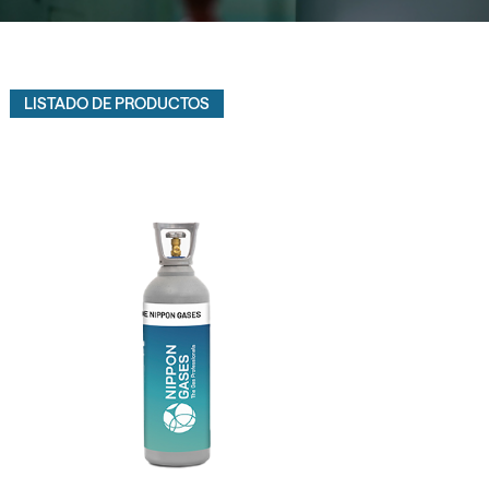
LISTADO DE PRODUCTOS