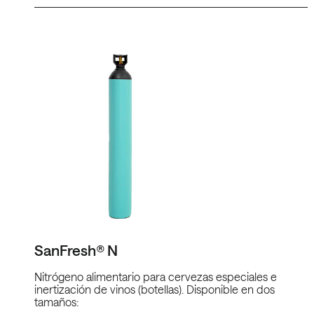
SanFresh® N
Nitrógeno alimentario para cervezas especiales e
inertización de vinos (botellas). Disponible en dos
tamaños: