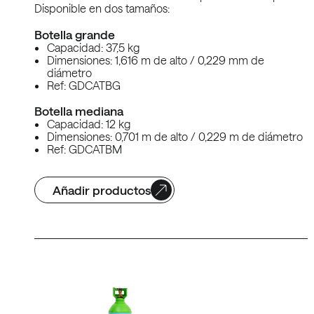
Disponible en dos tamaños:
Botella grande
Capacidad: 37,5 kg
Dimensiones: 1,616 m de alto / 0,229 mm de
diámetro
Ref: GDCATBG
Botella mediana
Capacidad: 12 kg
Dimensiones: 0,701 m de alto / 0,229 m de diámetro
Ref: GDCATBM
Añadir productos