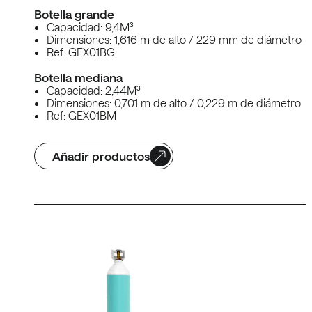
Botella grande
Capacidad: 9,4M³
Dimensiones: 1,616 m de alto / 229 mm de diámetro
Ref: GEX01BG
Botella mediana
Capacidad: 2,44M³
Dimensiones: 0,701 m de alto / 0,229 m de diámetro
Ref: GEX01BM
Añadir productos