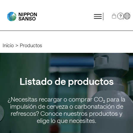
?
Inicio
Productos
Listado de productos
¿Necesitas recargar o comprar CO₂ para la
impulsión de cerveza o carbonatación de
refrescos? Conoce nuestros productos y
elige lo que necesites.