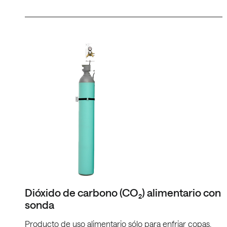
Dióxido de carbono (CO₂) alimentario con
sonda
Producto de uso alimentario sólo para enfriar copas.