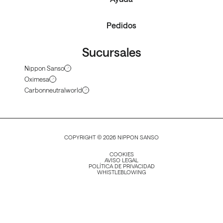
Pedidos
Sucursales
Nippon Sanso
Oximesa
Carbonneutralworld
COPYRIGHT © 2026 NIPPON SANSO
COOKIES
AVISO LEGAL
POLÍTICA DE PRIVACIDAD
WHISTLEBLOWING