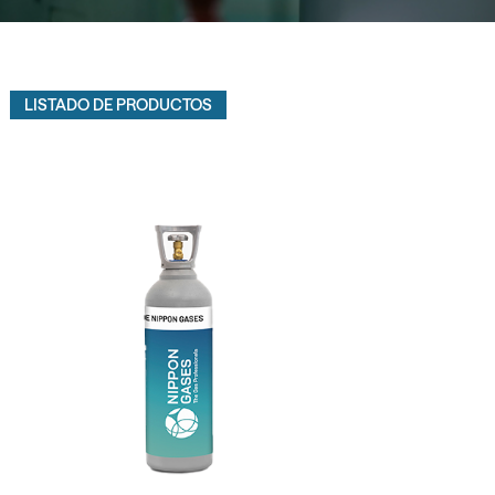
LISTADO DE PRODUCTOS