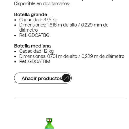
Disponible en dos tamaños:
Botella grande
Capacidad: 37,5 kg
Dimensiones: 1,616 m de alto / 0,229 mm de
diámetro
Ref: GDCATBG
Botella mediana
Capacidad: 12 kg
Dimensiones: 0,701 m de alto / 0,229 m de diámetro
Ref: GDCATBM
Añadir productos