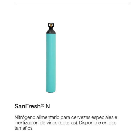
SanFresh® N
Nitrógeno alimentario para cervezas especiales e
inertización de vinos (botellas). Disponible en dos
tamaños: