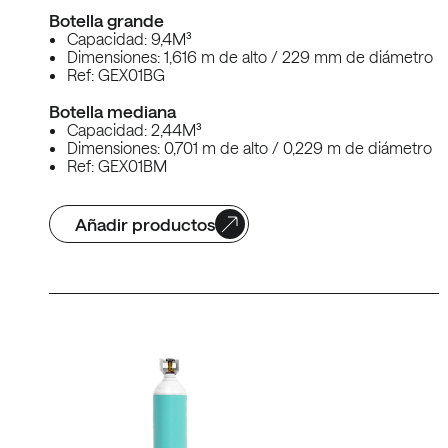
Botella grande
Capacidad: 9,4M³
Dimensiones: 1,616 m de alto / 229 mm de diámetro
Ref: GEX01BG
Botella mediana
Capacidad: 2,44M³
Dimensiones: 0,701 m de alto / 0,229 m de diámetro
Ref: GEX01BM
Añadir productos