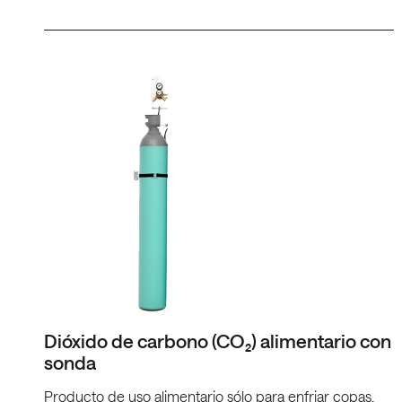
Dióxido de carbono (CO₂) alimentario con
sonda
Producto de uso alimentario sólo para enfriar copas.