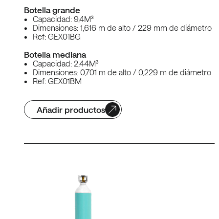
Botella grande
Capacidad: 9,4M³
Dimensiones: 1,616 m de alto / 229 mm de diámetro
Ref: GEX01BG
Botella mediana
Capacidad: 2,44M³
Dimensiones: 0,701 m de alto / 0,229 m de diámetro
Ref: GEX01BM
Añadir productos