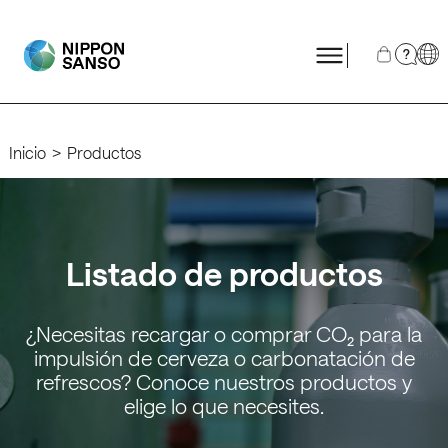
?
Inicio
Productos
Listado de productos
¿Necesitas recargar o comprar CO₂ para la
impulsión de cerveza o carbonatación de
refrescos? Conoce nuestros productos y
elige lo que necesites.