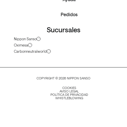
Pedidos
Sucursales
Nippon Sanso
Oximesa
Carbonneutralworld
COPYRIGHT © 2026 NIPPON SANSO
COOKIES
AVISO LEGAL
POLÍTICA DE PRIVACIDAD
WHISTLEBLOWING