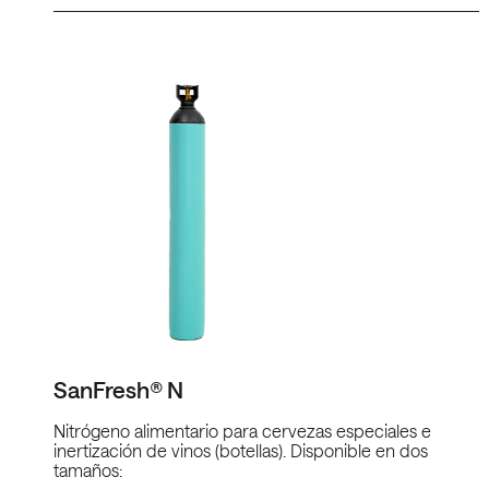
SanFresh® N
Nitrógeno alimentario para cervezas especiales e
inertización de vinos (botellas). Disponible en dos
tamaños: