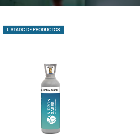
LISTADO DE PRODUCTOS