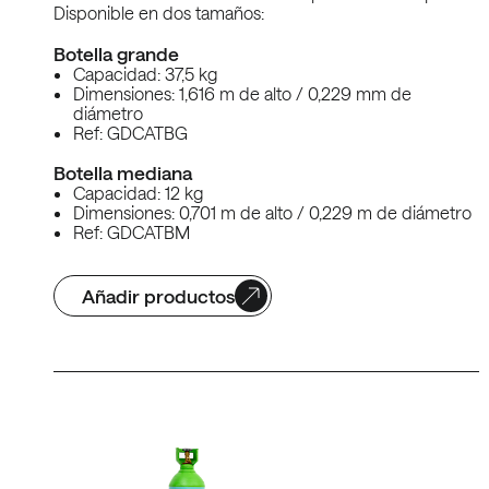
Disponible en dos tamaños:
Botella grande
Capacidad: 37,5 kg
Dimensiones: 1,616 m de alto / 0,229 mm de
diámetro
Ref: GDCATBG
Botella mediana
Capacidad: 12 kg
Dimensiones: 0,701 m de alto / 0,229 m de diámetro
Ref: GDCATBM
Añadir productos